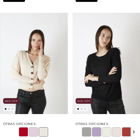
56
%
OFF
54
%
OFF
OTRAS OPCIONES:
OTRAS OPCIONES: