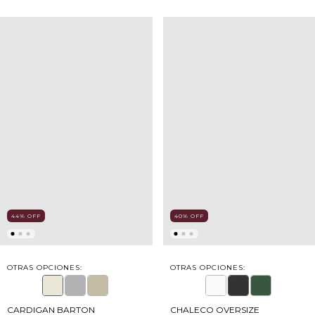
44
%
OFF
40
%
OFF
OTRAS OPCIONES:
OTRAS OPCIONES:
CARDIGAN BARTON
CHALECO OVERSIZE