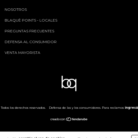
NOSOTROS
BLAQUÈ POINTS - LOCALES
PREGUNTAS FRECUENTES
DEFENSA AL CONSUMIDOR
VENTA MAYORISTA
Todos los derechos reservados.
Defensa de las y los consumidores. Para reclamos
ingresá